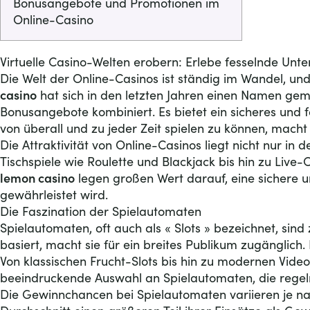
Bonusangebote und Promotionen im
Online-Casino
Virtuelle Casino-Welten erobern: Erlebe fesselnde U
Die Welt der Online-Casinos ist ständig im Wandel, und
casino
hat sich in den letzten Jahren einen Namen gem
Bonusangebote kombiniert. Es bietet ein sicheres und fa
von überall und zu jeder Zeit spielen zu können, macht
Die Attraktivität von Online-Casinos liegt nicht nur in
Tischspiele wie Roulette und Blackjack bis hin zu Liv
lemon casino
legen großen Wert darauf, eine sichere 
gewährleistet wird.
Die Faszination der Spielautomaten
Spielautomaten, oft auch als « Slots » bezeichnet, sind 
basiert, macht sie für ein breites Publikum zugänglich
Von klassischen Frucht-Slots bis hin zu modernen Vide
beeindruckende Auswahl an Spielautomaten, die regel
Die Gewinnchancen bei Spielautomaten variieren je nac