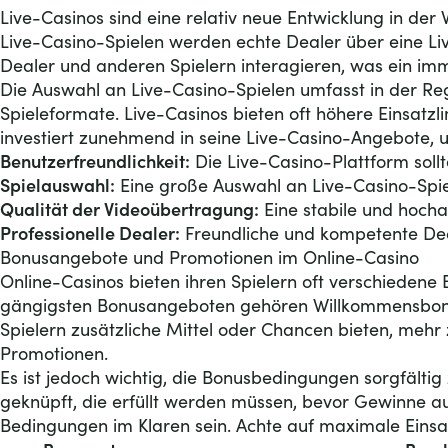
Live-Casinos sind eine relativ neue Entwicklung in der 
Live-Casino-Spielen werden echte Dealer über eine Li
Dealer und anderen Spielern interagieren, was ein imme
Die Auswahl an Live-Casino-Spielen umfasst in der Reg
Spieleformate. Live-Casinos bieten oft höhere Einsatzl
investiert zunehmend in seine Live-Casino-Angebote, um
Benutzerfreundlichkeit:
Die Live-Casino-Plattform sollte
Spielauswahl:
Eine große Auswahl an Live-Casino-Spiel
Qualität der Videoübertragung:
Eine stabile und hocha
Professionelle Dealer:
Freundliche und kompetente Dea
Bonusangebote und Promotionen im Online-Casino
Online-Casinos bieten ihren Spielern oft verschieden
gängigsten Bonusangeboten gehören Willkommensbonus
Spielern zusätzliche Mittel oder Chancen bieten, meh
Promotionen.
Es ist jedoch wichtig, die Bonusbedingungen sorgfält
geknüpft, die erfüllt werden müssen, bevor Gewinne 
Bedingungen im Klaren sein. Achte auf maximale Einsa