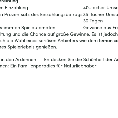
hreibung
en Einzahlung
40-facher Umsa
en Prozentsatz des Einzahlungsbetrags
35-facher Umsat
30 Tagen
estimmten Spielautomaten
Gewinne aus Fr
ltung und die Chance auf große Gewinne. Es ist jedoch
lemon ca
urch die Wahl eines seriösen Anbieters wie dem
es Spielerlebnis genießen.
s in den Ardennen
Entdecken Sie die Schönheit der 
en: Ein Familienparadies für Naturliebhaber