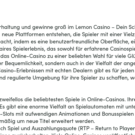
nterhaltung und gewinne groß im Lemon Casino – Dein 
 neue Plattformen entstehen, die Spieler mit einer Vie
acht, indem es eine benutzerfreundliche Oberfläche, e
ires Spielerlebnis, das sowohl für erfahrene Casinospie
 das Online-Casino zu einer beliebten Wahl für viele Gl
 der Bequemlichkeit, sondern auch in der Vielfalt der a
e-Casino-Erlebnissen mit echten Dealern gibt es für je
und regulierte Umgebung für ihre Spieler zu schaffen
zweifellos die beliebtesten Spiele in Online-Casinos. Ih
. Es gibt eine enorme Vielfalt an Spielautomaten mit u
o-Slots mit aufwendigen Animationen und Bonusspielen 
mäßig um neue Titel erweitert werden.
h Spiel und Auszahlungsquote (RTP – Return to Player)