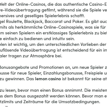
Welt der Online-Casinos, die das authentische Casino-Er
ve-Videoübertragung gefilmt, während sie die Spiele v
rsives und geselliges Spielerlebnis schafft.
el Roulette, Blackjack, Baccarat und Poker. Es gibt au
imits als herkömmliche Online-Casinospiele, was sie für
 seinen Spielern ein erstklassiges Spielerlebnis zu bie
 einfach zu bedienen und intuitiv sein.
en ist wichtig, um den unterschiedlichen Vorlieben der
uflösende Videoübertragung ist entscheidend für ein im
ler tragen zur Atmosphäre bei.
e Bonusangebote und Promotionen an, um neue Spieler 
se für neue Spieler, Einzahlungsbonusse, Freispiele
lemon casino
r zu gewinnen. Das
ist bekannt für seine 
ig zu lesen, bevor man einen Bonus annimmt. Die meis
aus dem Bonus ausgezahlt werden können. Bevor man ei
tzlimits und Zeiträume für die Umsatzbedingungen.