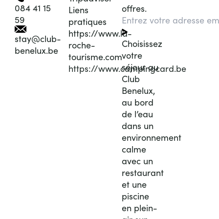
084 41 15
offres.
Liens
59
pratiques
https://www.la-
stay@club-
Choisissez
roche-
benelux.be
votre
tourisme.com
séjour au
https://www.campingcard.be
Club
Benelux,
au bord
de l’eau
dans un
environnement
calme
avec un
restaurant
et une
piscine
en plein-