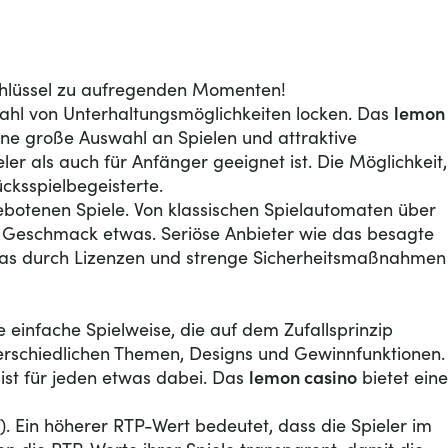
Schlüssel zu aufregenden Momenten!
lemon
lzahl von Unterhaltungsmöglichkeiten locken. Das
ine große Auswahl an Spielen und attraktive
ler als auch für Anfänger geeignet ist. Die Möglichkeit,
ücksspielbegeisterte.
ngebotenen Spiele. Von klassischen Spielautomaten über
den Geschmack etwas. Seriöse Anbieter wie das besagte
, was durch Lizenzen und strenge Sicherheitsmaßnahmen
re einfache Spielweise, die auf dem Zufallsprinzip
nterschiedlichen Themen, Designs und Gewinnfunktionen.
lemon casino
ist für jeden etwas dabei. Das
bietet eine
. Ein höherer RTP-Wert bedeutet, dass die Spieler im