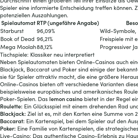
Durchschnitt einen größeren Teil ihrer Einsätze als Ge
Spieler eine informierte Entscheidung treffen können. 
potenziellen Auszahlungen.
Spielautomat
RTP (ungefähre Angabe)
Beso
Starburst
96,09%
Wild-Symbole, 
Book of Dead
96,21%
Freispiele mit
Mega Moolah
88,12%
Progressiver J
Tischspiele: Klassiker neu interpretiert
Neben Spielautomaten bieten Online-Casinos auch eine g
Blackjack, Baccarat und Poker sind einige der bekannt
sie für Spieler attraktiv macht, die eine größere Hera
Online-Casinos bieten oft verschiedene Varianten diese
beispielsweise europäisches und amerikanisches Roulett
lemon casino
Poker-Spielen. Das
bietet in der Regel e
Roulette:
Ein Glücksspiel mit einem drehenden Rad und 
Blackjack:
Ziel ist es, mit den Karten eine Summe von 2
Baccarat:
Ein Kartenspiel, bei dem Spieler auf den Au
Poker:
Eine Familie von Kartenspielen, die strategisch
Live-Casino: Das authentische Casino-Erlebnis zu Hau