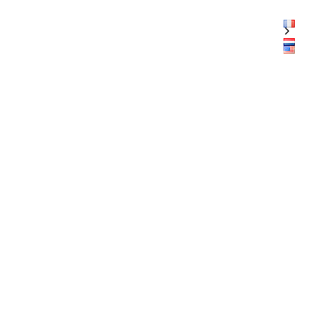
nl
en