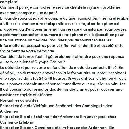
complète.
Comment puis-je contacter le service clientèle si j’ai un problème
avec mon compte ou un dépôt ?
En cas de souci avec votre compte ou une transaction, il est préférable
d’utiliser le chat en direct disponible sur le site, si cette option est
proposée, ou d’envoyer un email au service d’assistance. Vous pouvez
également contacter le numéro de téléphone mis à disposition pour
une assistance immédiate. N’oubliez pas de fournir toutes les
informations nécessaires pour vérifier votre identité et accélérer le
traitement de votre demande.
Combien de temps faut-il généralement attendre pour une réponse
du service client d’Olympe Casino ?
Le délai de réponse varie en fonction du mode de contact utilisé. En
général, les demandes envoyées via le formulaire ou email reçoivent
une réponse dans les 24 à 48 heures. Si vous utilisez le chat en direct,
vous pouvez obtenir une réponse immédiate ou en quelques minutes.
Il est conseillé de formuler des demandes claires pour recevoir une
assistance rapide et efficace.
Nos autres actualités
Entdecken Sie die Vielfalt und Schönheit des Campings in den
Ardennen
Entdecken Sie die Schönheit der Ardennen: Ein unvergessliches
Camping-Erlebnis
Entdecken Sie den Campingplatz im Herzen der Ardennen: Ein