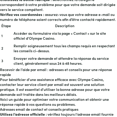
correspondant à votre problème pour que votre demande soit dirigée
vers le service compétent.
Vérifiez vos coordonnées :
assurez-vous que votre adresse e-mail ou
numéro de téléphone soient corrects afin d’être contacté rapidement.
Étape
Description
Accéder au formulaire via la page « Contact » sur le site
1
officiel d’Olympe Casino.
Remplir soigneusement tous les champs requis en respectant
2
les conseils ci-dessus.
Envoyer votre demande et attendre la réponse du service
3
client, généralement sous 24 à 48 heures.
Recevoir de l’aide par email : adresses et conseils pour une réponse
rapide
Pour bénéficier d’une assistance efficace avec Olympe Casino,
contacter leur service client par email est souvent une solution
pratique. Il est essentiel d’utiliser la bonne adresse pour que votre
demande soit traitée dans les meilleurs délais.
Voici un guide pour optimiser votre communication et obtenir une
réponse rapide à vos questions ou problèmes.
Adresses email de contact et conseils pratiques
Utilisez l’adresse officielle :
vérifiez toujours l’adresse email fournie