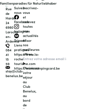
Familienparadies für Naturliebhaber
Suivez-
Inscrivez-
Rue
nous
vous
de
et
Hardé
recevez
Facebook
24
toutes
6980
nos
Instagram
Laroche-
actualités
en-
et
Tripadvisor
Ardenne
nos
Liens
meilleures
pratiques
084
offres.
https://www.la-
41
roche-
15
tourisme.com
59
Choisissez
https://www.campingcard.be
stay@club-
votre
benelux.be
séjour
au
Club
Benelux,
au
bord
de