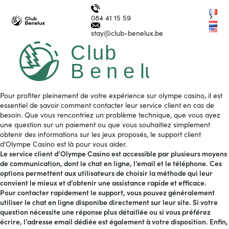
B
e
n
e
lux
C
l
u
b
Benelux
Petit train
Group
B
e
n
e
lux
G
r
o
up
084 41 15 59
touristique
Logo
nl
Club
en
stay@club-benelux.be
La Roche en Ardenne
Benelux
Ouvrir/fer
le
menu
Pour profiter pleinement de votre expérience sur
olympe casino
, il est
essentiel de savoir comment contacter leur service client en cas de
besoin. Que vous rencontriez un problème technique, que vous ayez
une question sur un paiement ou que vous souhaitiez simplement
obtenir des informations sur les jeux proposés, le support client
d’Olympe Casino est là pour vous aider.
Le service client d’Olympe Casino est accessible par plusieurs moyens
de communication, dont le chat en ligne, l’email et le téléphone. Ces
options permettent aux utilisateurs de choisir la méthode qui leur
convient le mieux et d’obtenir une assistance rapide et efficace.
Pour contacter rapidement le support, vous pouvez généralement
utiliser le chat en ligne disponibe directement sur leur site. Si votre
question nécessite une réponse plus détaillée ou si vous préférez
écrire, l’adresse email dédiée est également à votre disposition. Enfin,