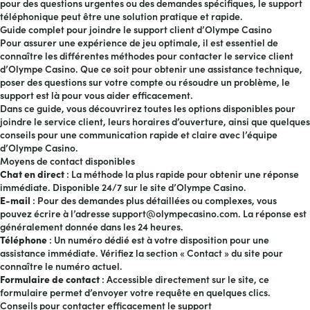
pour des questions urgentes ou des demandes spécifiques, le support
téléphonique peut être une solution pratique et rapide.
Guide complet pour joindre le support client d’Olympe Casino
Pour assurer une expérience de jeu optimale, il est essentiel de
connaître les différentes méthodes pour contacter le service client
d’Olympe Casino. Que ce soit pour obtenir une assistance technique,
poser des questions sur votre compte ou résoudre un problème, le
support est là pour vous aider efficacement.
Dans ce guide, vous découvrirez toutes les options disponibles pour
joindre le service client, leurs horaires d’ouverture, ainsi que quelques
conseils pour une communication rapide et claire avec l’équipe
d’Olympe Casino.
Moyens de contact disponibles
Chat en direct
: La méthode la plus rapide pour obtenir une réponse
immédiate. Disponible 24/7 sur le site d’Olympe Casino.
E-mail
: Pour des demandes plus détaillées ou complexes, vous
pouvez écrire à l’adresse support@olympecasino.com. La réponse est
généralement donnée dans les 24 heures.
Téléphone
: Un numéro dédié est à votre disposition pour une
assistance immédiate. Vérifiez la section « Contact » du site pour
connaître le numéro actuel.
Formulaire de contact
: Accessible directement sur le site, ce
formulaire permet d’envoyer votre requête en quelques clics.
Conseils pour contacter efficacement le support