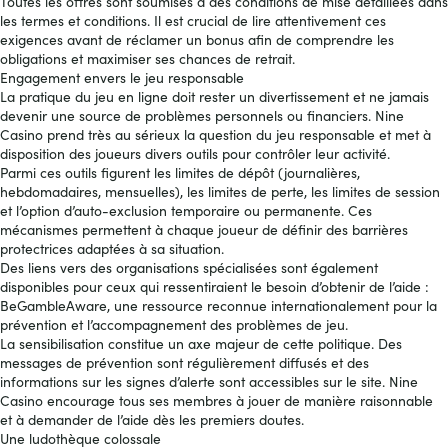
Toutes les offres sont soumises à des conditions de mise détaillées dans
les termes et conditions. Il est crucial de lire attentivement ces
exigences avant de réclamer un bonus afin de comprendre les
obligations et maximiser ses chances de retrait.
Engagement envers le jeu responsable
La pratique du jeu en ligne doit rester un divertissement et ne jamais
devenir une source de problèmes personnels ou financiers. Nine
Casino prend très au sérieux la question du jeu responsable et met à
disposition des joueurs divers outils pour contrôler leur activité.
Parmi ces outils figurent les limites de dépôt (journalières,
hebdomadaires, mensuelles), les limites de perte, les limites de session
et l’option d’auto-exclusion temporaire ou permanente. Ces
mécanismes permettent à chaque joueur de définir des barrières
protectrices adaptées à sa situation.
Des liens vers des organisations spécialisées sont également
disponibles pour ceux qui ressentiraient le besoin d’obtenir de l’aide :
BeGambleAware
, une ressource reconnue internationalement pour la
prévention et l’accompagnement des problèmes de jeu.
La sensibilisation constitue un axe majeur de cette politique. Des
messages de prévention sont régulièrement diffusés et des
informations sur les signes d’alerte sont accessibles sur le site. Nine
Casino encourage tous ses membres à jouer de manière raisonnable
et à demander de l’aide dès les premiers doutes.
Une ludothèque colossale