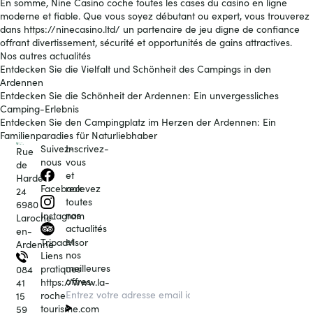
En somme, Nine Casino coche toutes les cases du casino en ligne
moderne et fiable. Que vous soyez débutant ou expert, vous trouverez
dans
https://ninecasino.ltd/
un partenaire de jeu digne de confiance
offrant divertissement, sécurité et opportunités de gains attractives.
Nos autres actualités
Entdecken Sie die Vielfalt und Schönheit des Campings in den
Ardennen
Entdecken Sie die Schönheit der Ardennen: Ein unvergessliches
Camping-Erlebnis
Entdecken Sie den Campingplatz im Herzen der Ardennen: Ein
Familienparadies für Naturliebhaber
Suivez-
Inscrivez-
Rue
nous
vous
de
et
Hardé
recevez
Facebook
24
toutes
6980
nos
Instagram
Laroche-
actualités
en-
et
Tripadvisor
Ardenne
nos
Liens
meilleures
pratiques
084
offres.
https://www.la-
41
roche-
15
tourisme.com
59