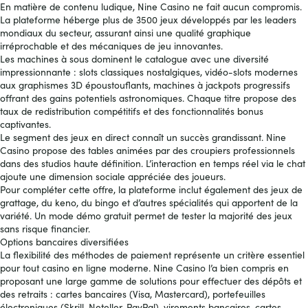
En matière de contenu ludique, Nine Casino ne fait aucun compromis.
La plateforme héberge plus de 3500 jeux développés par les leaders
mondiaux du secteur, assurant ainsi une qualité graphique
irréprochable et des mécaniques de jeu innovantes.
Les machines à sous dominent le catalogue avec une diversité
impressionnante : slots classiques nostalgiques, vidéo-slots modernes
aux graphismes 3D époustouflants, machines à jackpots progressifs
offrant des gains potentiels astronomiques. Chaque titre propose des
taux de redistribution compétitifs et des fonctionnalités bonus
captivantes.
Le segment des jeux en direct connaît un succès grandissant. Nine
Casino propose des tables animées par des croupiers professionnels
dans des studios haute définition. L’interaction en temps réel via le chat
ajoute une dimension sociale appréciée des joueurs.
Pour compléter cette offre, la plateforme inclut également des jeux de
grattage, du keno, du bingo et d’autres spécialités qui apportent de la
variété. Un mode démo gratuit permet de tester la majorité des jeux
sans risque financier.
Options bancaires diversifiées
La flexibilité des méthodes de paiement représente un critère essentiel
pour tout casino en ligne moderne. Nine Casino l’a bien compris en
proposant une large gamme de solutions pour effectuer des dépôts et
des retraits : cartes bancaires (Visa, Mastercard), portefeuilles
électroniques (Skrill, Neteller, PayPal), virements bancaires, cartes