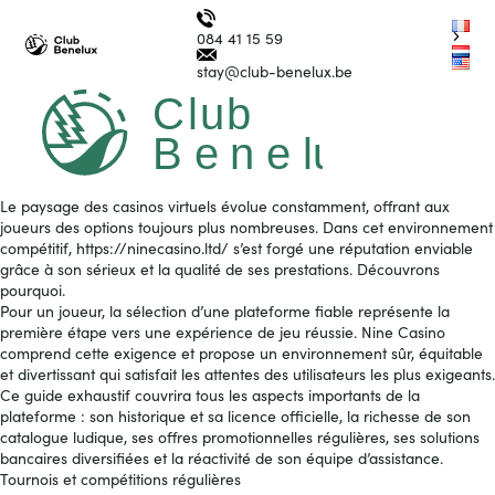
B
e
n
e
lux
C
l
u
b
Benelux
Petit train
Group
B
e
n
e
lux
G
r
o
up
084 41 15 59
touristique
Logo
nl
Club
en
stay@club-benelux.be
La Roche en Ardenne
Benelux
Ouvrir/fer
le
menu
Le paysage des casinos virtuels évolue constamment, offrant aux
joueurs des options toujours plus nombreuses. Dans cet environnement
compétitif,
https://ninecasino.ltd/
s’est forgé une réputation enviable
grâce à son sérieux et la qualité de ses prestations. Découvrons
pourquoi.
Pour un joueur, la sélection d’une plateforme fiable représente la
première étape vers une expérience de jeu réussie. Nine Casino
comprend cette exigence et propose un environnement sûr, équitable
et divertissant qui satisfait les attentes des utilisateurs les plus exigeants.
Ce guide exhaustif couvrira tous les aspects importants de la
plateforme : son historique et sa licence officielle, la richesse de son
catalogue ludique, ses offres promotionnelles régulières, ses solutions
bancaires diversifiées et la réactivité de son équipe d’assistance.
Tournois et compétitions régulières