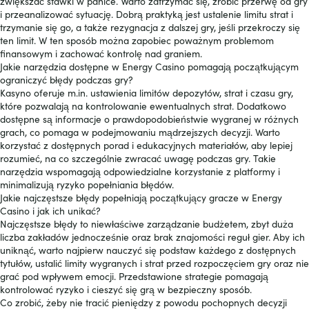
zwiększać stawki w panice. Warto zatrzymać się, zrobić przerwę od gry
i przeanalizować sytuację. Dobrą praktyką jest ustalenie limitu strat i
trzymanie się go, a także rezygnacja z dalszej gry, jeśli przekroczy się
ten limit. W ten sposób można zapobiec poważnym problemom
finansowym i zachować kontrolę nad graniem.
Jakie narzędzia dostępne w Energy Casino pomagają początkującym
ograniczyć błędy podczas gry?
Kasyno oferuje m.in. ustawienia limitów depozytów, strat i czasu gry,
które pozwalają na kontrolowanie ewentualnych strat. Dodatkowo
dostępne są informacje o prawdopodobieństwie wygranej w różnych
grach, co pomaga w podejmowaniu mądrzejszych decyzji. Warto
korzystać z dostępnych porad i edukacyjnych materiałów, aby lepiej
rozumieć, na co szczególnie zwracać uwagę podczas gry. Takie
narzędzia wspomagają odpowiedzialne korzystanie z platformy i
minimalizują ryzyko popełniania błędów.
Jakie najczęstsze błędy popełniają początkujący gracze w Energy
Casino i jak ich unikać?
Najczęstsze błędy to niewłaściwe zarządzanie budżetem, zbyt duża
liczba zakładów jednocześnie oraz brak znajomości reguł gier. Aby ich
uniknąć, warto najpierw nauczyć się podstaw każdego z dostępnych
tytułów, ustalić limity wygranych i strat przed rozpoczęciem gry oraz nie
grać pod wpływem emocji. Przedstawione strategie pomagają
kontrolować ryzyko i cieszyć się grą w bezpieczny sposób.
Co zrobić, żeby nie tracić pieniędzy z powodu pochopnych decyzji