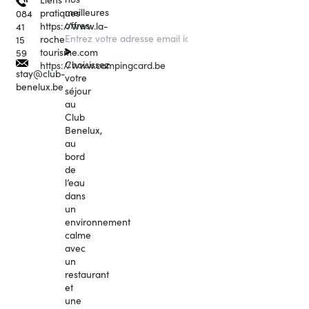
meilleures
pratiques
084
offres.
https://www.la-
41
roche-
15
tourisme.com
59
Choisissez
https://www.campingcard.be
stay@club-
votre
benelux.be
séjour
au
Club
Benelux,
au
bord
de
l’eau
dans
un
environnement
calme
avec
un
restaurant
et
une