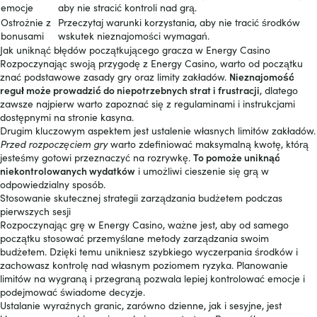
emocje
aby nie stracić kontroli nad grą.
Ostrożnie z
Przeczytaj warunki korzystania, aby nie tracić środków
bonusami
wskutek nieznajomości wymagań.
Jak uniknąć błędów początkującego gracza w Energy Casino
Rozpoczynając swoją przygodę z Energy Casino, warto od początku
Nieznajomość
znać podstawowe zasady gry oraz limity zakładów.
reguł może prowadzić do niepotrzebnych strat i frustracji
, dlatego
zawsze najpierw warto zapoznać się z regulaminami i instrukcjami
dostępnymi na stronie kasyna.
Drugim kluczowym aspektem jest ustalenie własnych limitów zakładów.
Przed rozpoczęciem gry
warto zdefiniować maksymalną kwotę, którą
To pomoże uniknąć
jesteśmy gotowi przeznaczyć na rozrywkę.
niekontrolowanych wydatków
i umożliwi cieszenie się grą w
odpowiedzialny sposób.
Stosowanie skutecznej strategii zarządzania budżetem podczas
pierwszych sesji
Rozpoczynając grę w Energy Casino, ważne jest, aby od samego
początku stosować przemyślane metody zarządzania swoim
budżetem. Dzięki temu unikniesz szybkiego wyczerpania środków i
zachowasz kontrolę nad własnym poziomem ryzyka. Planowanie
limitów na wygraną i przegraną pozwala lepiej kontrolować emocje i
podejmować świadome decyzje.
Ustalanie wyraźnych granic, zarówno dzienne, jak i sesyjne, jest