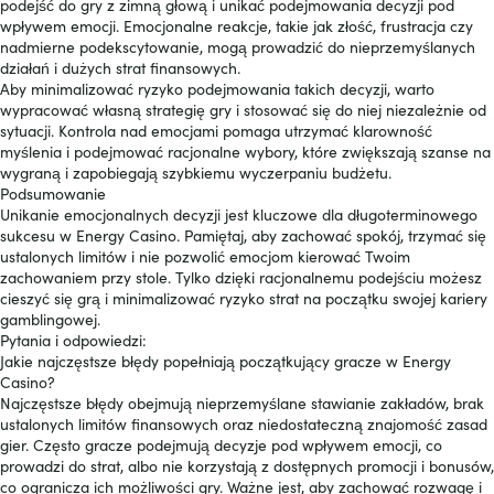
podejść do gry z zimną głową i unikać podejmowania decyzji pod
wpływem emocji. Emocjonalne reakcje, takie jak złość, frustracja czy
nadmierne podekscytowanie, mogą prowadzić do nieprzemyślanych
działań i dużych strat finansowych.
Aby minimalizować ryzyko podejmowania takich decyzji, warto
wypracować własną strategię gry i stosować się do niej niezależnie od
sytuacji. Kontrola nad emocjami pomaga utrzymać klarowność
myślenia i podejmować racjonalne wybory, które zwiększają szanse na
wygraną i zapobiegają szybkiemu wyczerpaniu budżetu.
Podsumowanie
Unikanie emocjonalnych decyzji jest kluczowe dla długoterminowego
sukcesu w Energy Casino. Pamiętaj, aby zachować spokój, trzymać się
ustalonych limitów i nie pozwolić emocjom kierować Twoim
zachowaniem przy stole. Tylko dzięki racjonalnemu podejściu możesz
cieszyć się grą i minimalizować ryzyko strat na początku swojej kariery
gamblingowej.
Pytania i odpowiedzi:
Jakie najczęstsze błędy popełniają początkujący gracze w Energy
Casino?
Najczęstsze błędy obejmują nieprzemyślane stawianie zakładów, brak
ustalonych limitów finansowych oraz niedostateczną znajomość zasad
gier. Często gracze podejmują decyzje pod wpływem emocji, co
prowadzi do strat, albo nie korzystają z dostępnych promocji i bonusów,
co ogranicza ich możliwości gry. Ważne jest, aby zachować rozwagę i