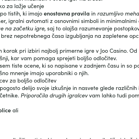
ko za lažje učenje
enostavna pravila
razumljivo meha
po tistih, ki imajo
in
er, igralni avtomati z osnovnimi simboli in minimalnimi 
e na začetku igre
, saj to olajša razumevanje postopko
in brez nepotrebnega časa izgubljanja na zapletene opci
en korak pri izbiri najbolj primerne igre v Joo Casino.
ušnji, kar vam pomaga sprejeti boljšo odločitev.
tiste ocene, ki so napisane v zadnjem času in so podp
ošno mnenje imajo uporabniki o njih.
cev za boljšo odločitev
ci pogosto delijo svoje izkušnje in nasvete glede različn
Priporočila drugih igralcev
ačetnike.
vam lahko tudi poma
blice
ali