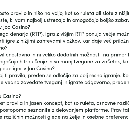
osto pravilo in nišo na voljo, kot so ruleta ali slote z ni
e tiste, ki vam najbolj ustrezajo in omogočajo boljšo za
v Joo Casino?
ega denarja (RTP). Igra z višjim RTP ponuja večje mož
i igre z nižjimi zahtevami vložkov, kar daje več priložn
ino?
il enostavno in ni veliko dodatnih možnosti, na primer k
 omogočajo hitro učenje in so manj tvegane za začetek, 
glede iger v Joo Casino?
ojiti pravila, preden se odločijo za bolj resno igranje. 
 se vedno zavedate tveganj in igrate odgovorno, preden
o Casino?
st pravila in jasen koncept, kot so ruleta, osnovne razli
 postopoma seznanite z delovanjem platforme. Prav tako j
je različnih možnosti glede na želje in osebne preferenc