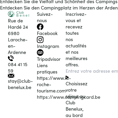
Entdecken Sie die Vielfalt und Schönheit des Camping
Entdecken Sie den Campingplatz im Herzen der Ardenn
Suivez-
Inscrivez-
nous
vous et
Rue de
recevez
Hardé 24
toutes
Facebook
6980
nos
Laroche-
actualités
en-
Instagram
et nos
Ardenne
meilleures
Tripadvisor
084 41 15
offres.
Liens
59
pratiques
https://www.la-
stay@club-
Choisissez
roche-
benelux.be
votre
tourisme.com
séjour au
https://www.campingcard.be
Club
Benelux,
au bord