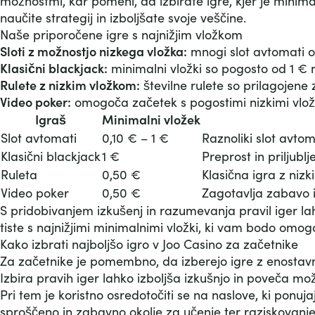
možnostmi, kar pomeni, da izbirate igre, kjer je minim
naučite strategij in izboljšate svoje veščine.
Naše priporočene igre s najnižjim vložkom
Sloti z možnostjo nizkega vložka:
mnogi slot avtomati om
Klasični blackjack:
minimalni vložki so pogosto od 1 € n
Rulete z nizkim vložkom:
številne rulete so prilagojen
Video poker:
omogoča začetek s pogostimi nizkimi vložki
Igraš
Minimalni vložek
Slot avtomati
0,10 € – 1 €
Raznoliki slot avtom
Klasični blackjack
1 €
Preprost in priljubl
Ruleta
0,50 €
Klasična igra z nizk
Video poker
0,50 €
Zagotavlja zabavo 
S pridobivanjem izkušenj in razumevanja pravil iger l
tiste s najnižjimi minimalnimi vložki, ki vam bodo omogo
Kako izbrati najboljšo igro v Joo Casino za začetnike
Za začetnike je pomembno, da izberejo igre z enostavnimi
Izbira pravih iger lahko izboljša izkušnjo in poveča m
Pri tem je koristno osredotočiti se na naslove, ki ponuj
sproščeno in zabavno okolje za učenje ter raziskovanje 