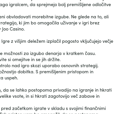
aga igralcem, da sprejmejo bolj premišljene odločitve
ljeni obvladovati morebitne izgube. Ne glede na to, ali
trategijo, ki jim bo omogočila uživanje v igri brez
 Joo Casino.
gre z višjim deležem izplačil pogosto vključujejo večje
 večje možnosti za izgubo denarja v kratkem času.
te si omejitve in se jih držite.
trolo nad igro skozi uporabo osnovnih strategij.
možnostjo dobitka. S premišljenim pristopom in
za uspeh.
m, da se lahko postopoma privadijo na igranje in hkrati
like vsote, in si hkrati zagotovijo več zabave in
a pred začetkom igrate v skladu s svojimi finančnimi