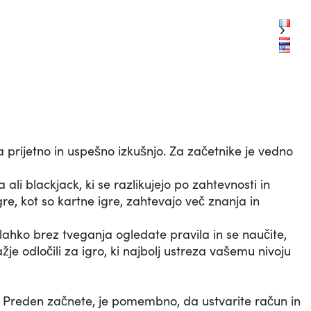
nl
en
prijetno in uspešno izkušnjo. Za začetnike je vedno
ta ali blackjack, ki se razlikujejo po zahtevnosti in
gre, kot so kartne igre, zahtevajo več znanja in
i lahko brez tveganja ogledate pravila in se naučite,
je odločili za igro, ki najbolj ustreza vašemu nivoju
. Preden začnete, je pomembno, da ustvarite račun in