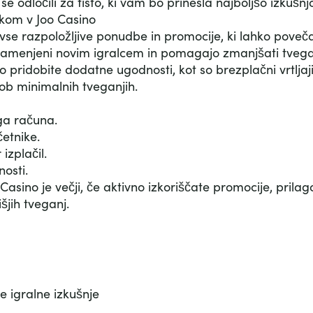
 se odločili za tisto, ki vam bo prinesla najboljšo izkuš
ikom v Joo Casino
e vse razpoložljive ponudbe in promocije, ki lahko pove
j namenjeni novim igralcem in pomagajo zmanjšati tveg
ko pridobite dodatne ugodnosti, kot so brezplačni vrtljaj
 ob minimalnih tveganjih.
ga računa.
četnike.
izplačil.
osti.
Casino je večji, če aktivno izkoriščate promocije, pri
šjih tveganj.
še igralne izkušnje