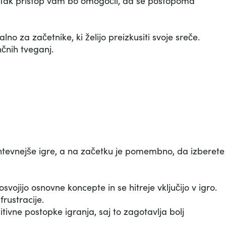
u. Tak pristop vam bo omogočil, da se postopoma
o za začetnike, ki želijo preizkusiti svoje sreče.
nčnih tveganj.
ahtevnejše igre, a na začetku je pomembno, da izberete
vojijo osnovne koncepte in se hitreje vključijo v igro.
rustracije.
itivne postopke igranja, saj to zagotavlja bolj