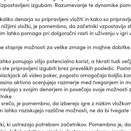
več izpostavljeni izgubam. Razumevanje te dynamike pom
koliko denarja so pripravljeni vložiti in kako so priprav
 z nižjimi vložki, je pomembno, da začetniki vzpostavijo s
 lahko pomaga pri dolgoročni rasti in uživanju v igri v
ne stopnje možnosti za velike zmage in majhne dobitke. I
i, lahko ponujajo višjo potencialno korist, a hkrati tudi
ste pripravljeni izgubiti brez prevelikih posledic. Postavi
blackjack ali video poker, pogosto omogočajo boljšo kon
Joo Casino aktivno ocenjujejo razmerje med tveganjem in 
ravljajo s svojim denarjem in povečajo svoje možnosti 
tnike
na srečo, je pomembno, da izberejo igre z nizkim vložko
ahko raziskujejo različne možnosti, ne da bi tvegate ve
ložki, ki ustrezajo potrebam začetnikov. Pomembno je, d