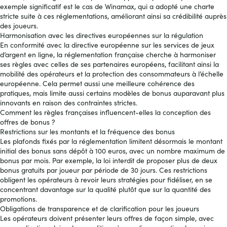
exemple significatif est le cas de Winamax, qui a adopté une charte
stricte suite à ces réglementations, améliorant ainsi sa crédibilité auprès
des joueurs.
Harmonisation avec les directives européennes sur la régulation
En conformité avec la directive européenne sur les services de jeux
d’argent en ligne, la réglementation française cherche à harmoniser
ses règles avec celles de ses partenaires européens, facilitant ainsi la
mobilité des opérateurs et la protection des consommateurs à l’échelle
européenne. Cela permet aussi une meilleure cohérence des
pratiques, mais limite aussi certains modèles de bonus auparavant plus
innovants en raison des contraintes strictes.
Comment les règles françaises influencent-elles la conception des
offres de bonus ?
Restrictions sur les montants et la fréquence des bonus
Les plafonds fixés par la réglementation limitent désormais le montant
initial des bonus sans dépôt à 100 euros, avec un nombre maximum de
bonus par mois. Par exemple, la loi interdit de proposer plus de deux
bonus gratuits par joueur par période de 30 jours. Ces restrictions
obligent les opérateurs à revoir leurs stratégies pour fidéliser, en se
concentrant davantage sur la qualité plutôt que sur la quantité des
promotions.
Obligations de transparence et de clarification pour les joueurs
Les opérateurs doivent présenter leurs offres de façon simple, avec