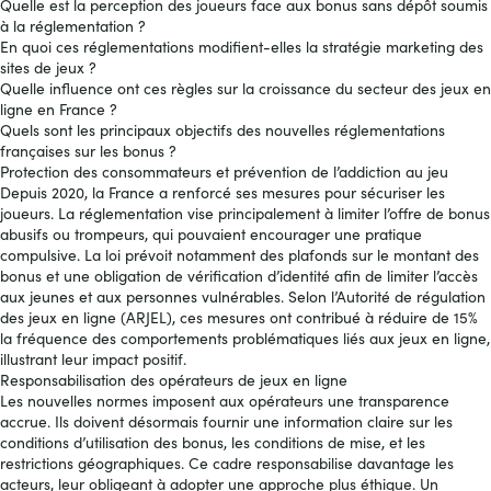
Quelle est la perception des joueurs face aux bonus sans dépôt soumis
à la réglementation ?
En quoi ces réglementations modifient-elles la stratégie marketing des
sites de jeux ?
Quelle influence ont ces règles sur la croissance du secteur des jeux en
ligne en France ?
Quels sont les principaux objectifs des nouvelles réglementations
françaises sur les bonus ?
Protection des consommateurs et prévention de l’addiction au jeu
Depuis 2020, la France a renforcé ses mesures pour sécuriser les
joueurs. La réglementation vise principalement à limiter l’offre de bonus
abusifs ou trompeurs, qui pouvaient encourager une pratique
compulsive. La loi prévoit notamment des plafonds sur le montant des
bonus et une obligation de vérification d’identité afin de limiter l’accès
aux jeunes et aux personnes vulnérables. Selon l’Autorité de régulation
des jeux en ligne (ARJEL), ces mesures ont contribué à réduire de 15%
la fréquence des comportements problématiques liés aux jeux en ligne,
illustrant leur impact positif.
Responsabilisation des opérateurs de jeux en ligne
Les nouvelles normes imposent aux opérateurs une transparence
accrue. Ils doivent désormais fournir une information claire sur les
conditions d’utilisation des bonus, les conditions de mise, et les
restrictions géographiques. Ce cadre responsabilise davantage les
acteurs, leur obligeant à adopter une approche plus éthique. Un