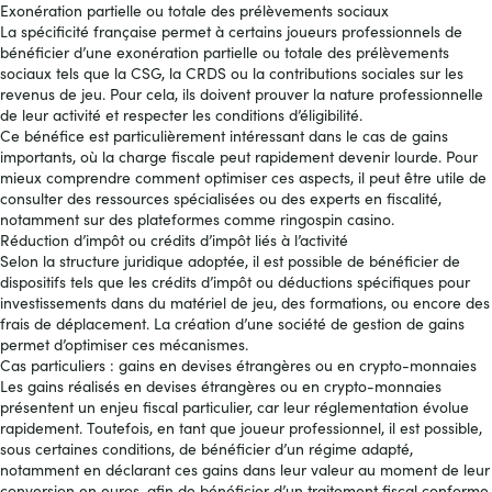
Exonération partielle ou totale des prélèvements sociaux
La spécificité française permet à certains joueurs professionnels de
bénéficier d’une exonération partielle ou totale des prélèvements
sociaux tels que la CSG, la CRDS ou la contributions sociales sur les
revenus de jeu. Pour cela, ils doivent prouver la nature professionnelle
de leur activité et respecter les conditions d’éligibilité.
Ce bénéfice est particulièrement intéressant dans le cas de gains
importants, où la charge fiscale peut rapidement devenir lourde. Pour
mieux comprendre comment optimiser ces aspects, il peut être utile de
consulter des ressources spécialisées ou des experts en fiscalité,
notamment sur des plateformes comme
ringospin casino
.
Réduction d’impôt ou crédits d’impôt liés à l’activité
Selon la structure juridique adoptée, il est possible de bénéficier de
dispositifs tels que les crédits d’impôt ou déductions spécifiques pour
investissements dans du matériel de jeu, des formations, ou encore des
frais de déplacement. La création d’une société de gestion de gains
permet d’optimiser ces mécanismes.
Cas particuliers : gains en devises étrangères ou en crypto-monnaies
Les gains réalisés en devises étrangères ou en crypto-monnaies
présentent un enjeu fiscal particulier, car leur réglementation évolue
rapidement. Toutefois, en tant que joueur professionnel, il est possible,
sous certaines conditions, de bénéficier d’un régime adapté,
notamment en déclarant ces gains dans leur valeur au moment de leur
conversion en euros, afin de bénéficier d’un traitement fiscal conforme