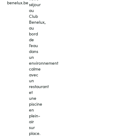
benelux.be
séjour
au
Club
Benelux,
au
bord
de
l’eau
dans
un
environnement
calme
avec
un
restaurant
et
une
piscine
en
plein-
air
sur
place.