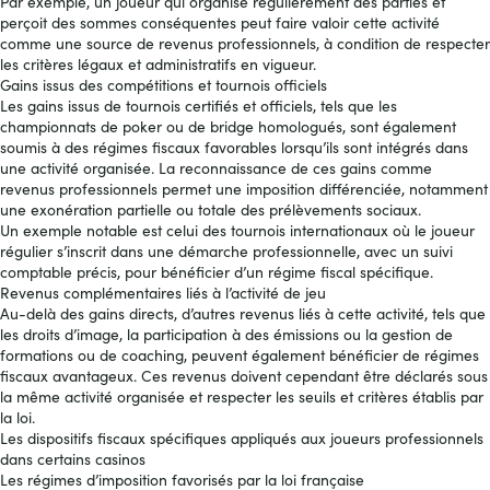
Par exemple, un joueur qui organise régulièrement des parties et
perçoit des sommes conséquentes peut faire valoir cette activité
comme une source de revenus professionnels, à condition de respecter
les critères légaux et administratifs en vigueur.
Gains issus des compétitions et tournois officiels
Les gains issus de tournois certifiés et officiels, tels que les
championnats de poker ou de bridge homologués, sont également
soumis à des régimes fiscaux favorables lorsqu’ils sont intégrés dans
une activité organisée. La reconnaissance de ces gains comme
revenus professionnels permet une imposition différenciée, notamment
une exonération partielle ou totale des prélèvements sociaux.
Un exemple notable est celui des tournois internationaux où le joueur
régulier s’inscrit dans une démarche professionnelle, avec un suivi
comptable précis, pour bénéficier d’un régime fiscal spécifique.
Revenus complémentaires liés à l’activité de jeu
Au-delà des gains directs, d’autres revenus liés à cette activité, tels que
les droits d’image, la participation à des émissions ou la gestion de
formations ou de coaching, peuvent également bénéficier de régimes
fiscaux avantageux. Ces revenus doivent cependant être déclarés sous
la même activité organisée et respecter les seuils et critères établis par
la loi.
Les dispositifs fiscaux spécifiques appliqués aux joueurs professionnels
dans certains casinos
Les régimes d’imposition favorisés par la loi française