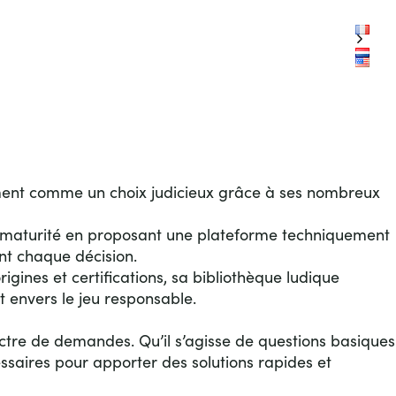
nl
en
ent comme un choix judicieux grâce à ses nombreux
te maturité en proposant une plateforme techniquement
ent chaque décision.
gines et certifications, sa bibliothèque ludique
 envers le jeu responsable.
ctre de demandes. Qu’il s’agisse de questions basiques
ssaires pour apporter des solutions rapides et