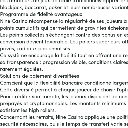
Les amateurs de jeux de table traditionnels appréciero
blackjack, baccarat, poker et leurs nombreuses varia
Programme de fidélité avantageux
Nine Casino récompense la régularité de ses joueurs à
points cumulatifs qui permettent de gravir les échelon
Les points collectés s’échangent contre des bonus en esp
conversion devient favorable. Les paliers supérieurs o
privés, cadeaux personnalisés.
Ce système encourage la fidélité tout en offrant une 
sa transparence : progression visible, conditions clair
rarement égalées.
Solutions de paiement diversifiées
Conscient que la flexibilité bancaire conditionne large
Cette diversité permet à chaque joueur de choisir l’opti
Pour créditer son compte, les joueurs disposent de nom
prépayés et cryptomonnaies. Les montants minimums acc
satisfont les high rollers.
Concernant les retraits, Nine Casino applique une polit
sécurité nécessaires, puis le temps de transfert varie 