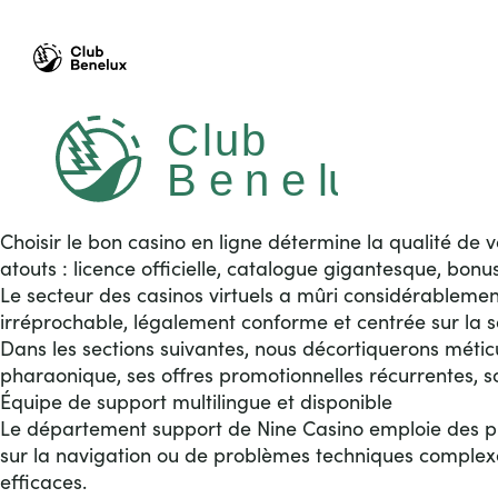
B
e
n
e
lux
C
l
u
b
Benelux
Petit train
Group
B
e
n
e
lux
G
r
o
up
touristique
Logo
La Roche en Ardenne
Club
Benelux
Choisir le bon casino en ligne détermine la qualité de 
atouts : licence officielle, catalogue gigantesque, bonu
Le secteur des casinos virtuels a mûri considérableme
irréprochable, légalement conforme et centrée sur la sa
Dans les sections suivantes, nous décortiquerons méticu
pharaonique, ses offres promotionnelles récurrentes, s
Équipe de support multilingue et disponible
Le département support de Nine Casino emploie des pro
sur la navigation ou de problèmes techniques complexe
efficaces.