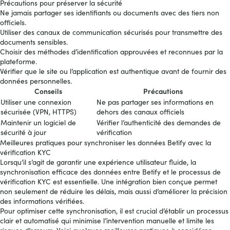
Précautions pour préserver la sécurité
Ne jamais partager ses identifiants ou documents avec des tiers non
officiels.
Utiliser des canaux de communication sécurisés pour transmettre des
documents sensibles.
Choisir des méthodes d’identification approuvées et reconnues par la
plateforme.
Vérifier que le site ou l’application est authentique avant de fournir des
données personnelles.
Conseils
Précautions
Utiliser une connexion
Ne pas partager ses informations en
sécurisée (VPN, HTTPS)
dehors des canaux officiels
Maintenir un logiciel de
Vérifier l’authenticité des demandes de
sécurité à jour
vérification
Meilleures pratiques pour synchroniser les données Betify avec la
vérification KYC
Lorsqu’il s’agit de garantir une expérience utilisateur fluide, la
synchronisation efficace des données entre Betify et le processus de
vérification KYC est essentielle. Une intégration bien conçue permet
non seulement de réduire les délais, mais aussi d’améliorer la précision
des informations vérifiées.
Pour optimiser cette synchronisation, il est crucial d’établir un processus
clair et automatisé qui minimise l’intervention manuelle et limite les