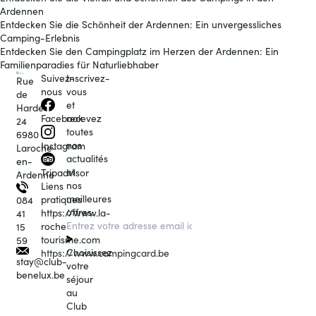
Ardennen
Entdecken Sie die Schönheit der Ardennen: Ein unvergessliches
Camping-Erlebnis
Entdecken Sie den Campingplatz im Herzen der Ardennen: Ein
Familienparadies für Naturliebhaber
Suivez-
Inscrivez-
Rue
nous
vous
de
et
Hardé
recevez
Facebook
24
toutes
6980
nos
Instagram
Laroche-
actualités
en-
et
Tripadvisor
Ardenne
nos
Liens
meilleures
pratiques
084
offres.
https://www.la-
41
roche-
15
tourisme.com
59
Choisissez
https://www.campingcard.be
stay@club-
votre
benelux.be
séjour
au
Club