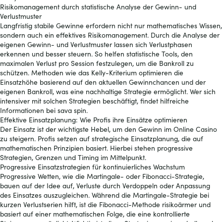
Risikomanagement durch statistische Analyse der Gewinn- und
Verlustmuster
Langfristig stabile Gewinne erfordern nicht nur mathematisches Wissen,
sondern auch ein effektives Risikomanagement. Durch die Analyse der
eigenen Gewinn- und Verlustmuster lassen sich Verlustphasen
erkennen und besser steuern. So helfen statistische Tools, den
maximalen Verlust pro Session festzulegen, um die Bankroll zu
schützen. Methoden wie das Kelly-Kriterium optimieren die
Einsatzhöhe basierend auf den aktuellen Gewinnchancen und der
eigenen Bankroll, was eine nachhaltige Strategie ermöglicht. Wer sich
intensiver mit solchen Strategien beschäftigt, findet hilfreiche
Informationen bei
sava spin
.
Effektive Einsatzplanung: Wie Profis ihre Einsätze optimieren
Der Einsatz ist der wichtigste Hebel, um den Gewinn im Online Casino
zu steigern. Profis setzen auf strategische Einsatzplanung, die auf
mathematischen Prinzipien basiert. Hierbei stehen progressive
Strategien, Grenzen und Timing im Mittelpunkt.
Progressive Einsatzstrategien für kontinuierliches Wachstum
Progressive Wetten, wie die Martingale- oder Fibonacci-Strategie,
bauen auf der Idee auf, Verluste durch Verdoppeln oder Anpassung
des Einsatzes auszugleichen. Während die Martingale-Strategie bei
kurzen Verlustserien hilft, ist die Fibonacci-Methode risikoärmer und
basiert auf einer mathematischen Folge, die eine kontrollierte