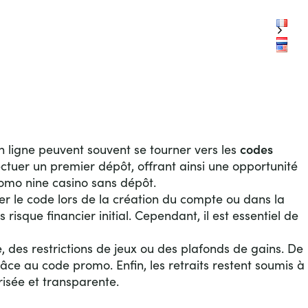
nl
en
codes
n ligne peuvent souvent se tourner vers les
ectuer un premier dépôt, offrant ainsi une opportunité
omo nine casino sans dépôt
.
trer le code lors de la création du compte ou dans la
isque financier initial. Cependant, il est essentiel de
se, des restrictions de jeux ou des plafonds de gains. De
râce au code promo. Enfin, les retraits restent soumis à
risée et transparente.