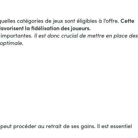
Cette
elles catégories de jeux sont éligibles à l’offre.
avorisent la fidélisation des joueurs.
s importantes.
Il est donc crucial de mettre en place des
 optimale.
peut procéder au retrait de ses gains. Il est essentiel