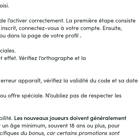
isi.
 de l’activer correctement. La première étape consiste
 inscrit, connectez-vous à votre compte. Ensuite,
.
ou dans la page de votre profil
ciales.
fet. Vérifiez l’orthographe et la
reur apparaît, vérifiez la validité du code et sa date
 ou offre spéciale. N’oubliez pas de respecter les
Les nouveaux joueurs doivent généralement
ilité.
oir un âge minimum, souvent 18 ans ou plus, pour
cifiques du bonus, car certains promotions sont