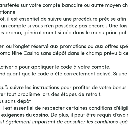
ansférés sur votre compte bancaire ou autre moyen cho
tionnel
, il est essentiel de suivre une procédure précise afin
.
éer un compte si vous n’en possédez pas encore
Une fois
es promo, généralement située dans le menu principal 
ien ou l’onglet réservé aux promotions ou aux offres spé
mo Nine Casino sans dépôt dans le champ prévu à cet ef
Activer » pour appliquer le code à votre compte.
iquant que le code a été correctement activé. Si une er
qu’à suivre les instructions pour profiter de votre bonus
iter tout problème lors des étapes de retrait.
nus sans dépôt
 est essentiel de respecter certaines conditions d’éligib
es exigences du casino
. De plus, il peut être requis d’av
 est également important de consulter les conditions spé