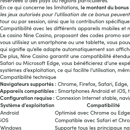
réservées à des pays ou régions particulières
.
le montant du bonus 
En ce qui concerne les limitations,
les jeux autorisés pour l’utilisation de ce bonus peuvent
tour ou par session, ainsi que la contribution spécifiq
Compatibilité avec les différents appareils mobiles et 
Le casino Nine Casino, proposant des codes promo sans 
vous utilisiez un smartphone ou une tablette, vous pou
qui signifie qu’elle adapte automatiquement son affichage
De plus, Nine Casino garantit une compatibilité étendu
Safari ou Microsoft Edge, vous bénéficierez d’une expér
systèmes d’exploitation, ce qui facilite l’utilisation,
Compatibilité technique
Navigateurs supportés :
Chrome, Firefox, Safari, Edge
Appareils compatibles :
Smartphones Android et iOS, t
Configuration requise :
Connexion Internet stable, navi
Système d’exploitation
Compatibilité
Android
Optimisé avec Chrome ou Edge
iOS
Compatible avec Safari et Chr
Windows
Supporte tous les principaux na