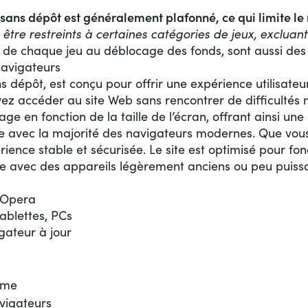
sans dépôt est généralement plafonné, ce qui limite l
 être restreints à certaines catégories de jeux, excluant
ue de chaque jeu au déblocage des fonds, sont aussi des 
navigateurs
dépôt, est conçu pour offrir une expérience utilisateu
vez accéder au site Web sans rencontrer de difficultés
 en fonction de la taille de l’écran, offrant ainsi une n
e avec la majorité des navigateurs modernes. Que vous 
ience stable et sécurisée. Le site est optimisé pour fo
 même avec des appareils légèrement anciens ou peu puiss
, Opera
ablettes, PCs
gateur à jour
ome
vigateurs